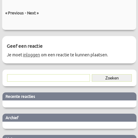
« Previous
-
Next »
Geef een reactie
Je moet
inloggen
om een reactie te kunnen plaatsen.
Recente reacties
Archief